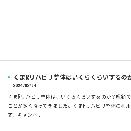
くまRリハビリ整体はいくらくらいするの
2024/02/04
くまRリハビリ整体は、いくらくらいするのか？総額
ことが多くなってきました。くまRリハビリ整体の利用料
す。キャンペ…