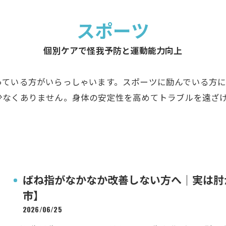
スポーツ
個別ケアで怪我予防と運動能力向上
っている方がいらっしゃいます。スポーツに励んでいる方
少なくありません。身体の安定性を高めてトラブルを遠ざ
ばね指がなかなか改善しない方へ｜実は肘
市】
2026/06/25