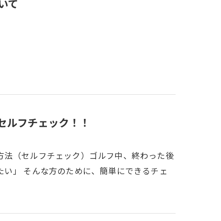
いて
るセルフチェック！！
方法（セルフチェック）ゴルフ中、終わった後
たい」 そんな方のために、簡単にできるチェ