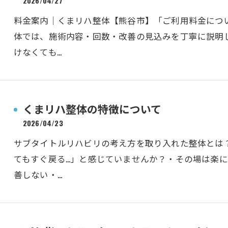
2026/04/27
料金案内｜くまリハ整体【熊谷市】「ご利用料金につ
体では、施術内容・回数・改善の見込みを丁寧に説明
けなくても…
くまリハ整体の特徴について
2026/04/23
サブタイトルリハビリの考え方を取り入れた整体とは
てもすぐ戻る…」と感じていませんか？・その場は楽
善しない・…