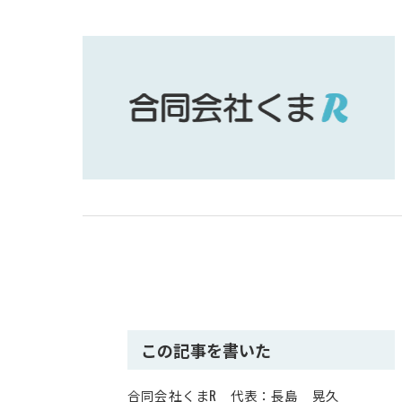
この記事を書いた
合同会社くまR 代表：長島 晃久