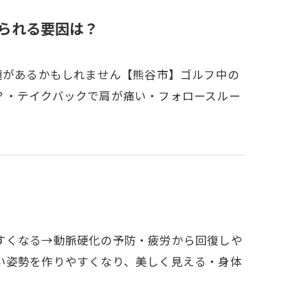
えられる要因は？
題があるかもしれません【熊谷市】ゴルフ中の
？・テイクバックで肩が痛い・フォロースルー
すくなる→動脈硬化の予防・疲労から回復しや
い姿勢を作りやすくなり、美しく見える・身体