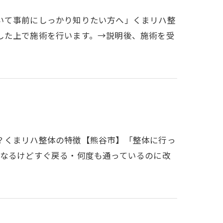
いて事前にしっかり知りたい方へ」くまリハ整
した上で施術を行います。→説明後、施術を受
？くまリハ整体の特徴【熊谷市】「整体に行っ
になるけどすぐ戻る・何度も通っているのに改