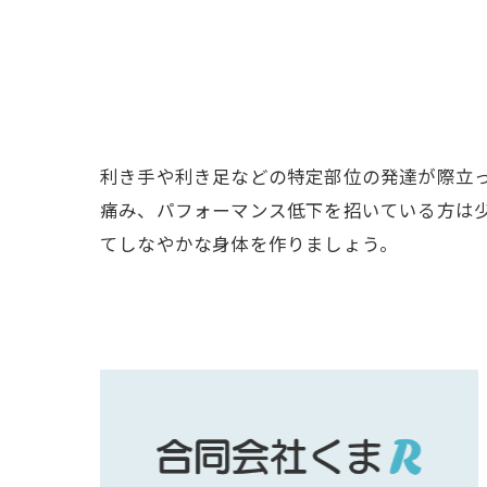
利き手や利き足などの特定部位の発達が際立
痛み、パフォーマンス低下を招いている方は
てしなやかな身体を作りましょう。