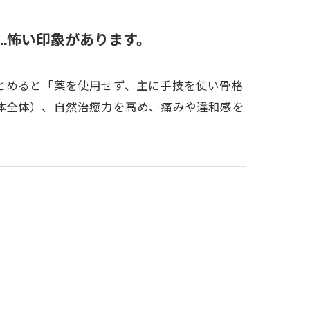
..怖い印象があります。
とめると「薬を使用せず、主に手技を使い骨格
体全体）、自然治癒力を高め、痛みや違和感を