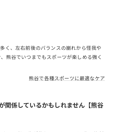
に多く、左右前後のバランスの崩れから怪我や
け、熊谷でいつまでもスポーツが楽しめる強く
熊谷で各種スポーツに最適なケア
が関係しているかもしれません【熊谷