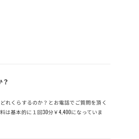
か？
でどれくらするのか？とお電話でご質問を頂く
は基本的に１回30分￥4,400になっていま