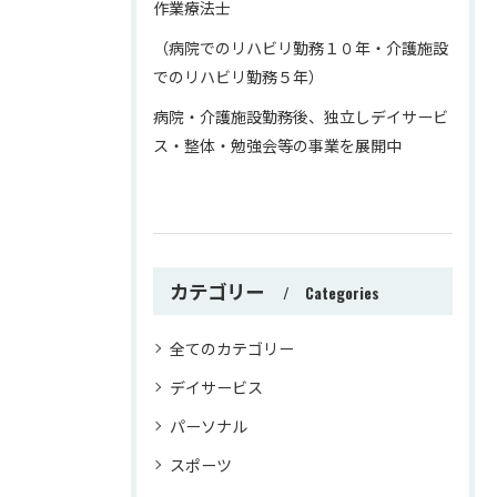
作業療法士
（病院でのリハビリ勤務１０年・介護施設
でのリハビリ勤務５年）
病院・介護施設勤務後、独立しデイサービ
ス・整体・勉強会等の事業を展開中
カテゴリー
Categories
全てのカテゴリー
デイサービス
パーソナル
スポーツ