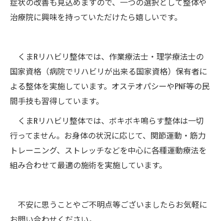
症状の改善も見込めますので、一つの選択として整体や
治療院に興味を持っていただけたら嬉しいです。
くまRリハビリ整体では、作業療法士・理学療法士の
国家資格（病院でリハビリが出来る国家資格）保有者に
よる整体を実施しています。オステオパシーやPNF等の民
間手技も習得しています。
くまRリハビリ整体では、ボキボキ鳴らす整体は一切
行ってません。お身体の状況に応じて、関節運動・筋力
トレーニング、ストレッチなどを中心に各種運動療法を
組み合わせて最適の施術を実施しています。
不安に思うことやご不明点等ございましたらお気軽に
お問い合わせください。