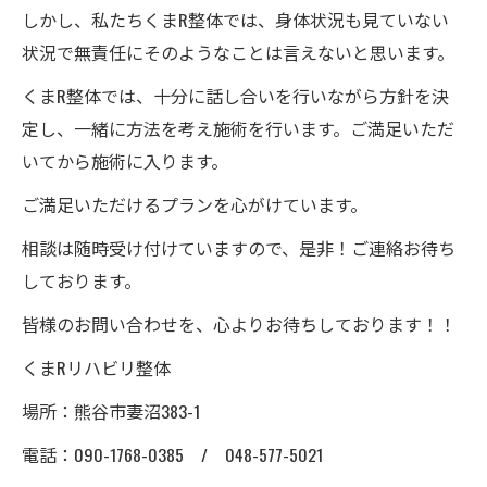
しかし、私たちくまR整体では、身体状況も見ていない
状況で無責任にそのようなことは言えないと思います。
くまR整体では、十分に話し合いを行いながら方針を決
定し、一緒に方法を考え施術を行います。ご満足いただ
いてから施術に入ります。
ご満足いただけるプランを心がけています。
相談は随時受け付けていますので、是非！ご連絡お待ち
しております。
皆様のお問い合わせを、心よりお待ちしております！！
くまRリハビリ整体
場所：熊谷市妻沼383-1
電話：090-1768-0385 / 048-577-5021