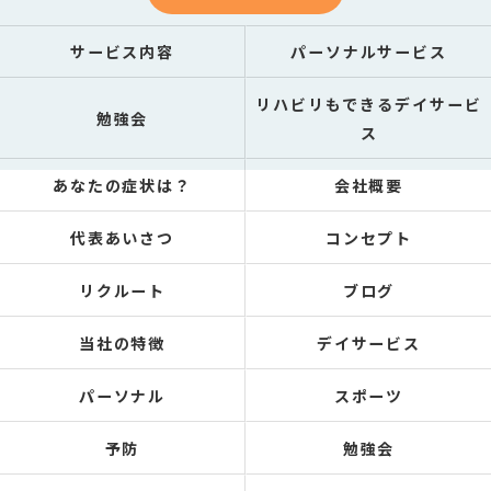
サービス内容
パーソナルサービス
リハビリもできるデイサービ
勉強会
ス
あなたの症状は？
会社概要
代表あいさつ
コンセプト
リクルート
ブログ
当社の特徴
デイサービス
パーソナル
スポーツ
予防
勉強会