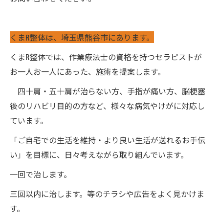
くまR整体は、埼玉県熊谷市にあります。
くまR整体では、作業療法士の資格を持つセラピストが
お一人お一人にあった、施術を提案します。
四十肩・五十肩が治らない方、手指が痛い方、脳梗塞
後のリハビリ目的の方など、様々な病気やけがに対応し
ています。
「ご自宅での生活を維持・より良い生活が送れるお手伝
い」を目標に、日々考えながら取り組んでいます。
一回で治します。
三回以内に治します。等のチラシや広告をよく見かけま
す。