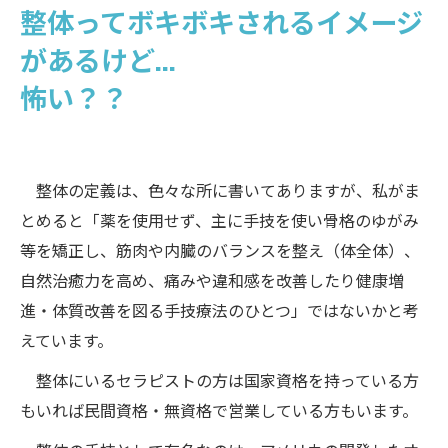
整体ってボキボキされるイメージ
があるけど...
怖い？？
整体の定義は、色々な所に書いてありますが、私がま
とめると「薬を使用せず、主に手技を使い骨格のゆがみ
等を矯正し、筋肉や内臓のバランスを整え（体全体）、
自然治癒力を高め、痛みや違和感を改善したり健康増
進・体質改善を図る手技療法のひとつ」ではないかと考
えています。
整体にいるセラピストの方は国家資格を持っている方
もいれば民間資格・無資格で営業している方もいます。