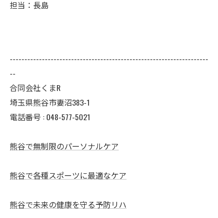
担当：長島
--------------------------------------------------------------------
--
合同会社くまR
埼玉県熊谷市妻沼383-1
電話番号 :
048-577-5021
熊谷で無制限のパーソナルケア
熊谷で各種スポーツに最適なケア
熊谷で未来の健康を守る予防リハ