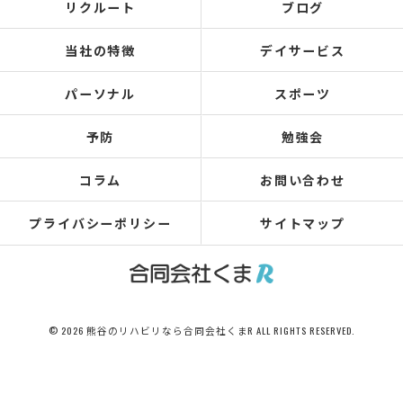
リクルート
ブログ
当社の特徴
デイサービス
パーソナル
スポーツ
予防
勉強会
コラム
お問い合わせ
プライバシーポリシー
サイトマップ
© 2026 熊谷のリハビリなら合同会社くまR ALL RIGHTS RESERVED.