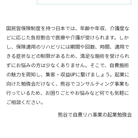
国民皆保険制度を持つ日本では、年齢や年収、介護度な
どに応じた負担割合で医療や介護が受けられます。しか
し、保険適用のリハビリには期間や回数、時間、適用で
きる症状などの制限があるため、満足な施術を受けられ
ずにお悩みの方は少なくありません。そこで、自費施術
の魅力を周知し、集客・収益UPに繋げましょう。起業に
向けた勉強会だけなく、熊谷でコンサルティング事業も
行っているため、お困りごとやお悩みなど何でも気軽に
ご相談ください。
熊谷で自費リハ事業の起業勉強会