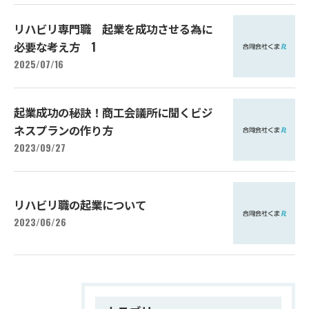
リハビリ専門職 起業を成功させる為に
必要な考え方 1
2025/07/16
起業成功の秘訣！商工会議所に聞くビジ
ネスプランの作り方
2023/09/27
リハビリ職の起業について
2023/06/26