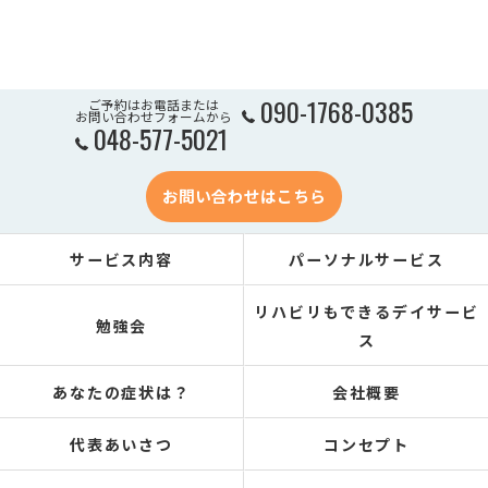
090-1768-0385
ご予約はお電話または
お問い合わせフォームから
048-577-5021
お問い合わせはこちら
サービス内容
パーソナルサービス
リハビリもできるデイサービ
勉強会
ス
あなたの症状は？
会社概要
代表あいさつ
コンセプト