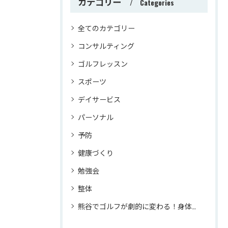
カテゴリー
Categories
全てのカテゴリー
コンサルティング
ゴルフレッスン
スポーツ
デイサービス
パーソナル
予防
健康づくり
勉強会
整体
熊谷でゴルフが劇的に変わる！身体のプロが教えるマンツーマンレッスンでスコアアップ