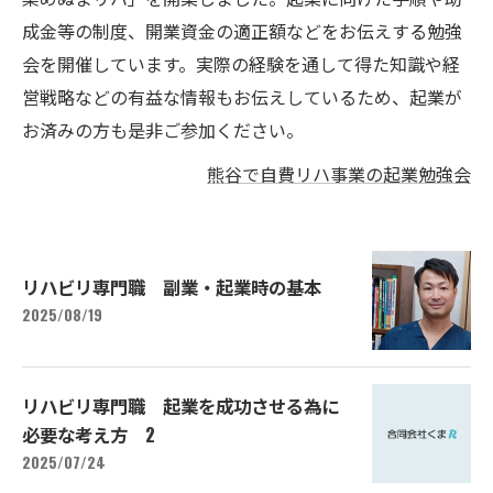
成金等の制度、開業資金の適正額などをお伝えする勉強
会を開催しています。実際の経験を通して得た知識や経
営戦略などの有益な情報もお伝えしているため、起業が
お済みの方も是非ご参加ください。
熊谷で自費リハ事業の起業勉強会
リハビリ専門職 副業・起業時の基本
2025/08/19
リハビリ専門職 起業を成功させる為に
必要な考え方 2
2025/07/24