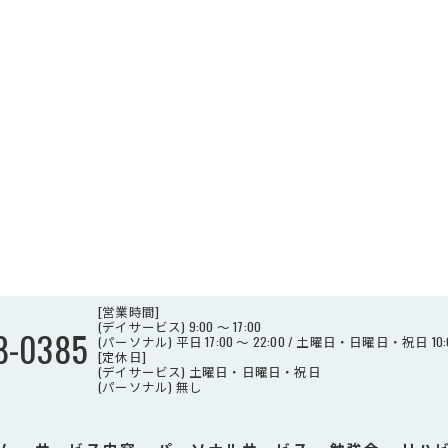
[営業時間]
(デイサービス) 9:00 ～ 17:00
8-0385
(パーソナル) 平日 17:00 ～ 22:00 / 土曜日・日曜日・祝日 10:00
[定休日]
(デイサービス) 土曜日・日曜日・祝日
(パーソナル) 無し