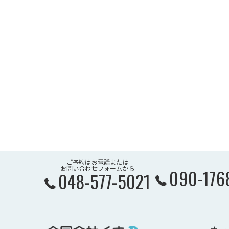
ご予約はお電話または
お問い合わせフォームから
090-176
048-577-5021