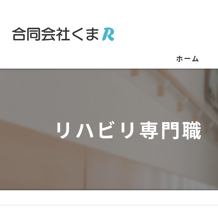
ホーム
リハビリ専門職