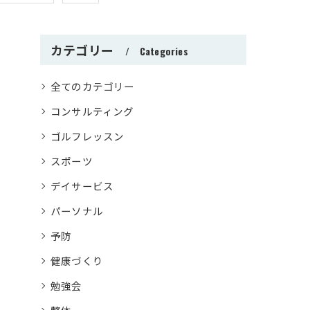
カテゴリー
Categories
全てのカテゴリー
コンサルティング
ゴルフレッスン
スポーツ
デイサービス
パーソナル
予防
健康づくり
勉強会