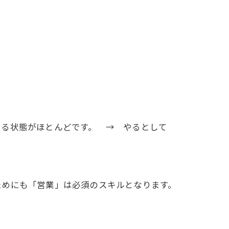
きる状態がほとんどです。 → やるとして
ためにも「営業」は必須のスキルとなります。