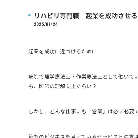
リハビリ専門職 起業を成功させる
2025/07/24
起業を成功に近づけるために
病院で理学療法士・作業療法士として働いて
も、医師の理解向上ぐらい？
しかし、どんな仕事にも「営業」は必ず必要
箱ものビジネスを考えているセラピストの方