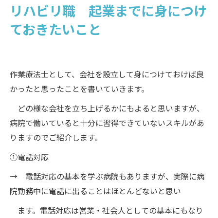
リハビリ職 起業までに身につけ
ておきたいこと
作業療法士として、会社を設立して身につけておけば良
かったと思ったことを書いていきます。
どの様な会社を立ち上げるかにもよると思いますが、
病院で働いていると十分に習得できていないスキルがあ
りますのでご紹介します。
①電話対応
→ 電話対応の基本を学ぶ病院もありますが、実際に病
院勤務中に電話に出ることはほとんどないと思い
ます。電話対応は営業・社会人としての基本にもなり