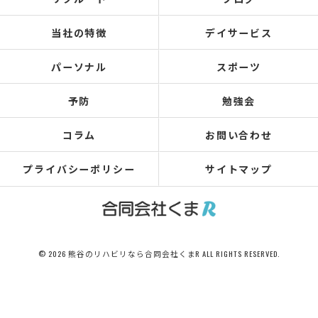
当社の特徴
デイサービス
パーソナル
スポーツ
予防
勉強会
コラム
お問い合わせ
プライバシーポリシー
サイトマップ
© 2026 熊谷のリハビリなら合同会社くまR ALL RIGHTS RESERVED.