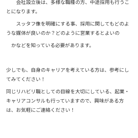
会社設立後は、多様な職種の方、中途採用も行うこ
とになります。
スッタフ像を明確にする事、採用に関してもどのよ
うな媒体が良いのか？どのように営業するとよいの
かなどを知っている必要があります。
少しでも、自身のキャリアを考えている方は、参考にし
てみてください！
同じリハビリ職としての目線を大切にしている、起業・
キャリアコンサルも行っていますので、興味がある方
は、お気軽にご連絡ください！