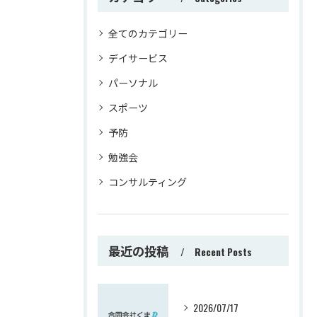
全てのカテゴリー
デイサービス
パーソナル
スポーツ
予防
勉強会
コンサルティング
最近の投稿
Recent Posts
2026/07/17