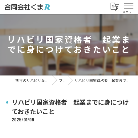
リハビリ国家資格者 起業ま
でに身につけておきたいこと
熊谷のリハビリなら合同会社くまR
ブログ
リハビリ国家資格者 起業までに身につけておきたいこと
リハビリ国家資格者 起業までに身につけ
ておきたいこと
2025/01/09