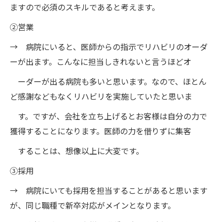
ますので必須のスキルであると考えます。
②営業
→ 病院にいると、医師からの指示でリハビリのオーダ
ーが出ます。こんなに担当しきれないと言うほどオ
ーダーが出る病院も多いと思います。なので、ほとん
ど感謝などもなくリハビリを実施していたと思いま
す。ですが、会社を立ち上げるとお客様は自分の力で
獲得することになります。医師の力を借りずに集客
することは、想像以上に大変です。
③採用
→ 病院にいても採用を担当することがあると思います
が、同じ職種で新卒対応がメインとなります。