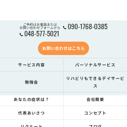
090-1768-0385
ご予約はお電話または
お問い合わせフォームから
048-577-5021
お問い合わせはこちら
サービス内容
パーソナルサービス
リハビリもできるデイサービ
勉強会
ス
あなたの症状は？
会社概要
代表あいさつ
コンセプト
リクルート
ブログ