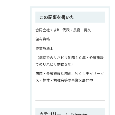
この記事を書いた
合同会社くまR 代表：長島 晃久
保有資格
作業療法士
（病院でのリハビリ勤務１０年・介護施設
でのリハビリ勤務５年）
病院・介護施設勤務後、独立しデイサービ
ス・整体・勉強会等の事業を展開中
カテゴリー
Categories