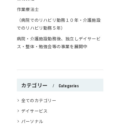
作業療法士
（病院でのリハビリ勤務１０年・介護施設
でのリハビリ勤務５年）
病院・介護施設勤務後、独立しデイサービ
ス・整体・勉強会等の事業を展開中
カテゴリー
Categories
全てのカテゴリー
デイサービス
パーソナル