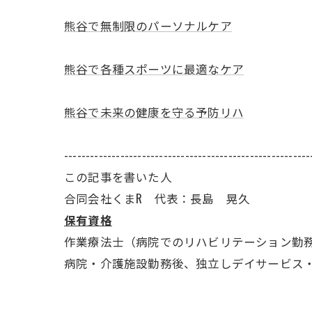
熊谷で無制限のパーソナルケア
熊谷で各種スポーツに最適なケア
熊谷で未来の健康を守る予防リハ
---------------------------------------------------------
この記事を書いた人
合同会社くまR 代表：長島 晃久
保有資格
作業療法士（病院でのリハビリテーション勤
病院・介護施設勤務後、独立しデイサービス