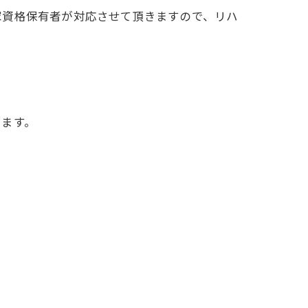
家資格保有者が対応させて頂きますので、リハ
ります。