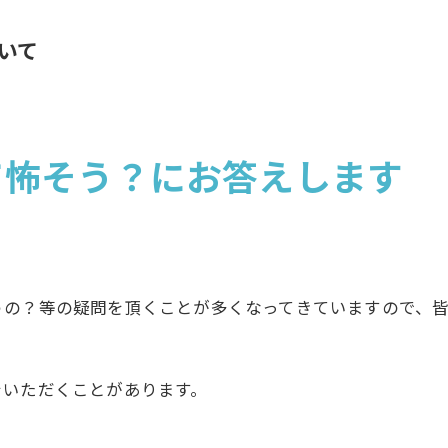
ついて
て怖そう？にお答えします
うの？等の疑問を頂くことが多くなってきていますので、
をいただくことがあります。