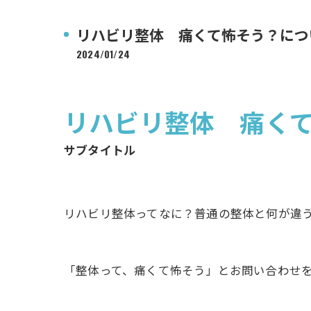
リハビリ整体 痛くて怖そう？に
2024/01/24
リハビリ整体 痛く
サブタイトル
リハビリ整体ってなに？普通の整体と何が違
「整体って、痛くて怖そう」とお問い合わせ