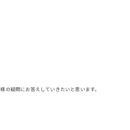
皆様の疑問にお答えしていきたいと思います。