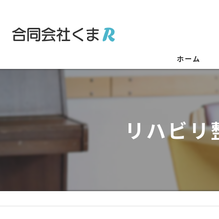
ホーム
リハビリ