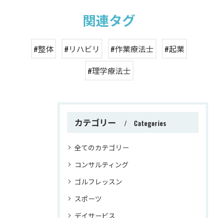
関連タグ
#整体
#リハビリ
#作業療法士
#起業
#理学療法士
カテゴリー
Categories
全てのカテゴリー
コンサルティング
ゴルフレッスン
スポーツ
デイサービス