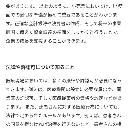
要があります。 以上のように、小売業においては、財務
面での適切な準備が極めて重要であることがわかりま
す。正確な会計帳簿や決算書の作成、そして将来の事業
展開に備えた資金調達の準備をしっかりと行うことで、
企業の成長を支援することができます。
法律や許認可について知ること
医療現場においては、多くの法律や許認可が必要になっ
てきます。例えば、医療機関の設立に必要な届出や、開
業医の許認可、そして医療従事者の資格や認定などがあ
ります。 また、患者さんに対する医療行為についても、
法律で定められたルールがあります。例えば、患者さん
の同意を得なければ治療を行えないなど、患者さんの権