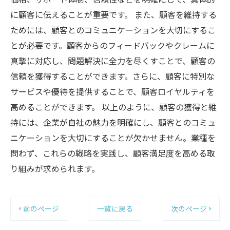
に顧客に伝えることが重要です。 また、顧客を維持する
ためには、顧客とのコミュニケーションを大切にするこ
とが必要です。顧客からのフィードバックやクレームに
真摯に対応し、問題解決に全力を尽くすことで、顧客の
信頼を獲得することができます。さらに、顧客に特別な
サービスや優待を提供することで、顧客ロイヤルティを
高めることができます。 以上のように、顧客の獲得と維
持には、企業が自社の魅力を明確にし、顧客とのコミュ
ニケーションを大切にすることが欠かせません。業種を
問わず、これらの戦略を実践し、顧客満足度を高める取
り組みが求められます。
< 前のページ
一覧に戻る
次のページ >