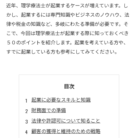
近年、理学療法士が起業するケースが増えています。し
かし、起業するには専門知識やビジネスのノウハウ、法
律や税金の知識など、多岐にわたる準備が必要です。そ
こで、今回は理学療法士が起業する際に知っておくべき
５０のポイントを紹介します。起業を考えている方や、
すでに起業している方も参考にしてみてください。
目次
起業に必要なスキルと知識
財務面での準備
法律や許認可について知ること
顧客の獲得と維持のための戦略