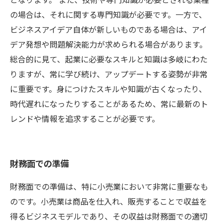
の場合は、それに関する専門知識が必要です。一方で、
ビジネスアイデア自体が新しいものである場合は、アイ
デア発想や問題解決能力が求められる場合があります。
総合的に見て、起業に必要なスキルと知識は多岐にわた
りますが、常に学び続け、アップデートする姿勢が非常
に重要です。身につけたスキルや知識が古くなったり、
時代遅れになったりすることがあるため、常に最新のト
レンドや情報を追求することが必要です。
財務面での準備
財務面での準備は、特に小売業において非常に重要なも
のです。小売業は商品を仕入れ、販売することで収益を
得るビジネスモデルであり、その収益は財務面での適切