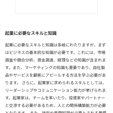
起業に必要なスキルと知識
起業に必要なスキルと知識は多岐にわたりますが、まず
はビジネスの基本的な知識が必要です。これには、市場
調査や競合分析、資金調達、経理などの知識が含まれま
す。また、マーケティングの知識も重要であり、自社製
品やサービスを顧客にアピールする方法を学ぶ必要があ
ります。 さらに、起業家に求められるスキルとしては、
リーダーシップやコミュニケーション能力が挙げられま
す。起業家は、チームを率いたり、投資家やパートナー
と交渉する必要があるため、人との関係構築能力が必要
となります。 また、技術や専門知識が必要とされる業種