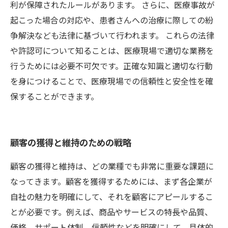
利が保障されたルールがあります。 さらに、医療事故が
起こった場合の対応や、患者さんへの治療に際しての紛
争解決なども法律に基づいて行われます。 これらの法律
や許認可について知ることは、医療現場で適切な業務を
行うためには必要不可欠です。正確な知識と適切な行動
を身につけることで、医療現場での信頼性と安全性を確
保することができます。
顧客の獲得と維持のための戦略
顧客の獲得と維持は、どの業種でも非常に重要な課題に
なってきます。顧客を獲得するためには、まず各企業が
自社の魅力を明確にして、それを顧客にアピールするこ
とが必要です。例えば、商品やサービスの特長や品質、
価格、サポート体制、信頼性などを明確にして、具体的