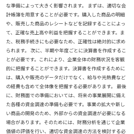
な準備によって大きく影響されます。 まずは、適切な会
計帳簿を用意することが必要です。購入した商品の明細
や、販売した商品のレシートなどを記録することによっ
て、正確な売上高や利益を把握することができます。ま
た、税務手続きにも必要なため、正確性は絶対的に求め
られます。 次に、半期や年度ごとに決算書を作成するこ
とが必要です。これにより、企業全体の財務状況を客観
的に把握することができます。決算書を作成するために
は、購入や販売のデータだけでなく、給与や光熱費など
の経費も含めて全体像を把握する必要があります。 最後
に、財務面での準備においては、将来の事業展開に備え
た各種の資金調達の準備も必要です。事業の拡大や新し
い商品の開発のため、外部からの資金調達が必要になる
場合があります。そのためには、財務分析を通じて企業
価値の評価を行い、適切な資金調達の方法を検討する必