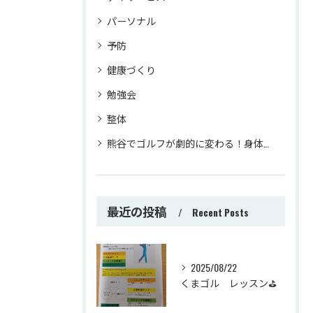
パーソナル
予防
健康づくり
勉強会
整体
熊谷でゴルフが劇的に変わる！身体のプロが教えるマンツーマンレッスンでスコアアップ
最近の投稿
Recent Posts
2025/08/22
くまゴル レッスン⛳