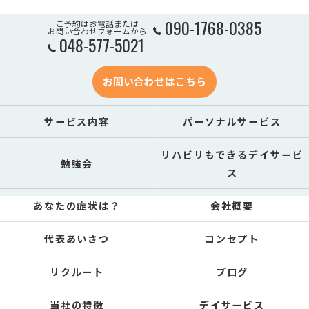
090-1768-0385
ご予約はお電話または
お問い合わせフォームから
048-577-5021
お問い合わせはこちら
サービス内容
パーソナルサービス
リハビリもできるデイサービ
勉強会
ス
あなたの症状は？
会社概要
代表あいさつ
コンセプト
リクルート
ブログ
当社の特徴
デイサービス