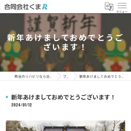
新年あけましておめでとうご
ざいます！
熊谷のリハビリなら合同会社くまR
ブログ
新年あけましておめでとうございます！
新年あけましておめでとうございます！
2024/01/12