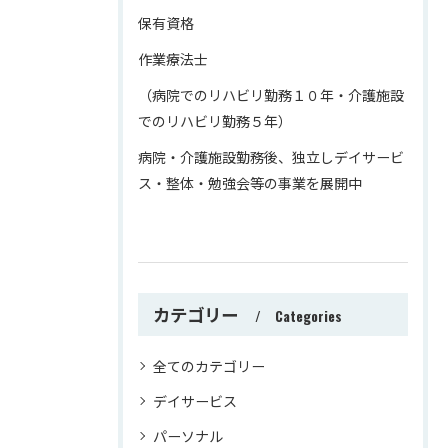
保有資格
作業療法士
（病院でのリハビリ勤務１０年・介護施設
でのリハビリ勤務５年）
病院・介護施設勤務後、独立しデイサービ
ス・整体・勉強会等の事業を展開中
カテゴリー
Categories
全てのカテゴリー
デイサービス
パーソナル