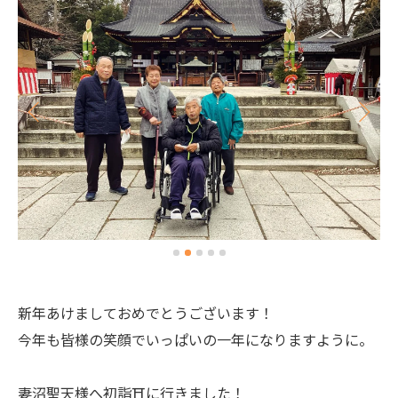
新年あけましておめでとうございます！
今年も皆様の笑顔でいっぱいの一年になりますように。
妻沼聖天様へ初詣⛩に行きました！