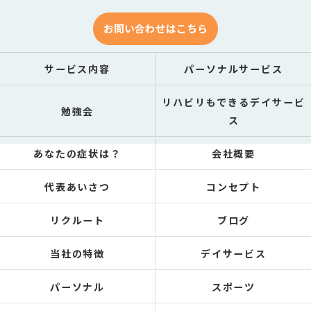
お問い合わせはこちら
サービス内容
パーソナルサービス
リハビリもできるデイサービ
勉強会
ス
あなたの症状は？
会社概要
代表あいさつ
コンセプト
リクルート
ブログ
当社の特徴
デイサービス
パーソナル
スポーツ