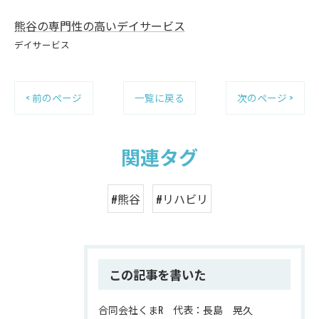
熊谷の専門性の高いデイサービス
デイサービス
< 前のページ
一覧に戻る
次のページ >
関連タグ
#熊谷
#リハビリ
この記事を書いた
合同会社くまR 代表：長島 晃久