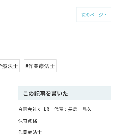
次のページ >
学療法士
#作業療法士
この記事を書いた
合同会社くまR 代表：長島 晃久
保有資格
作業療法士