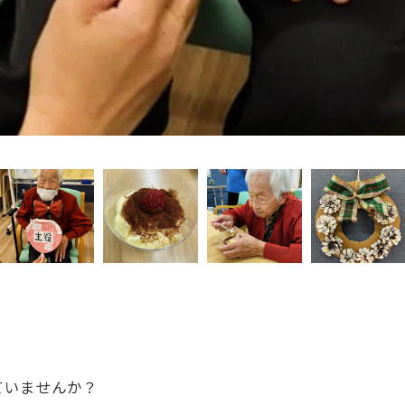
ていませんか？