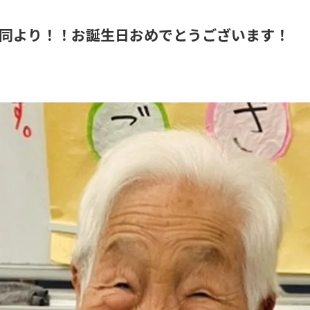
同より！！お誕生日おめでとうございます！