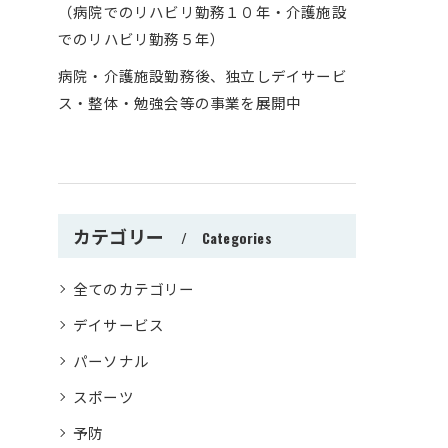
（病院でのリハビリ勤務１０年・介護施設
でのリハビリ勤務５年）
病院・介護施設勤務後、独立しデイサービ
ス・整体・勉強会等の事業を展開中
カテゴリー
Categories
全てのカテゴリー
デイサービス
パーソナル
スポーツ
予防