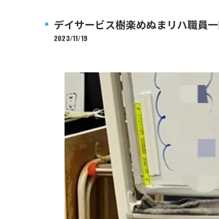
デイサービス樹楽めぬまリハ職員一
2023/11/19