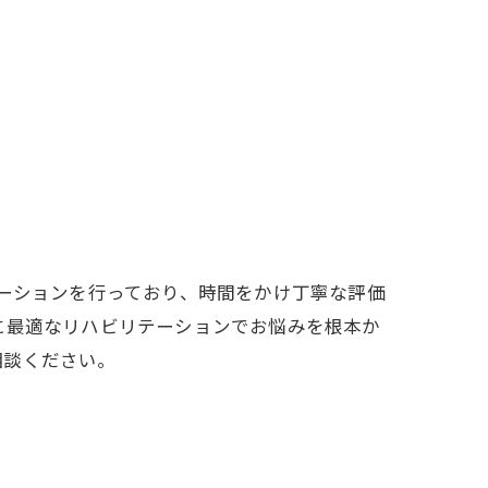
テーションを行っており、時間をかけ丁寧な評価
に最適なリハビリテーションでお悩みを根本か
相談ください。