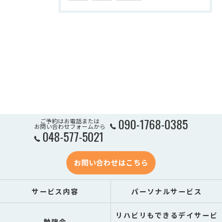
090-1768-0385
ご予約はお電話または
お問い合わせフォームから
048-577-5021
お問い合わせはこちら
サービス内容
パーソナルサービス
リハビリもできるデイサービ
勉強会