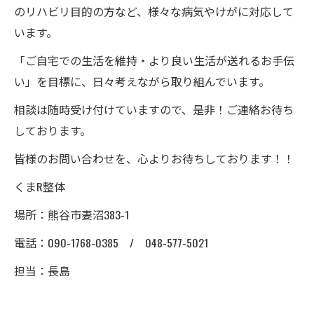
のリハビリ目的の方など、様々な病気やけがに対応して
います。
「ご自宅での生活を維持・より良い生活が送れるお手伝
い」を目標に、日々考えながら取り組んでいます。
相談は随時受け付けていますので、是非！ご連絡お待ち
しております。
皆様のお問い合わせを、心よりお待ちしております！！
くまR整体
場所：熊谷市妻沼383-1
電話：090-1768-0385 / 048-577-5021
担当：長島