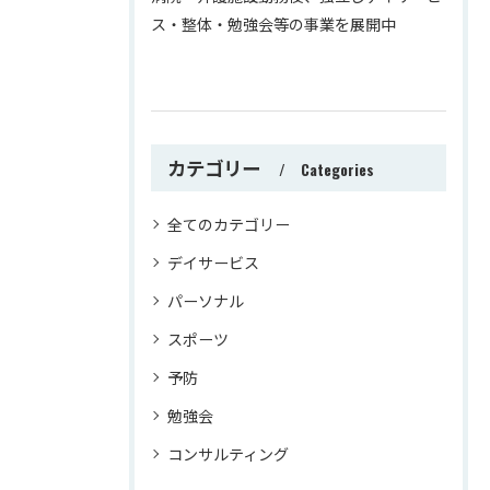
ス・整体・勉強会等の事業を展開中
カテゴリー
Categories
全てのカテゴリー
デイサービス
パーソナル
スポーツ
予防
勉強会
コンサルティング