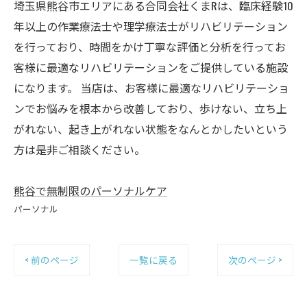
埼玉県熊谷市エリアにある合同会社くまRは、臨床経験10
年以上の作業療法士や理学療法士がリハビリテーション
を行っており、時間をかけ丁寧な評価と分析を行ってお
客様に最適なリハビリテーションをご提供している施設
になります。 当店は、お客様に最適なリハビリテーショ
ンでお悩みを根本から改善しており、歩けない、立ち上
がれない、起き上がれない状態をなんとかしたいという
方は是非ご相談ください。
熊谷で無制限のパーソナルケア
パーソナル
< 前のページ
一覧に戻る
次のページ >