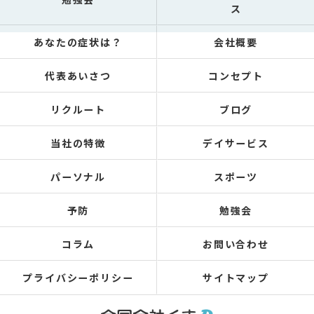
ス
あなたの症状は？
会社概要
代表あいさつ
コンセプト
リクルート
ブログ
当社の特徴
デイサービス
パーソナル
スポーツ
予防
勉強会
コラム
お問い合わせ
プライバシーポリシー
サイトマップ