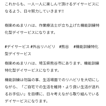
これからも、一人一人に楽しんで頂けるデイサービスに
なるよう、日々努力していきます‼️
樹楽めぬまリハは、作業療法士が立ち上げた機能訓練特
化型デイサービスになります。
#デイサービス #外出リハビリ #熊谷 #機能訓練特化
型デイサービス
樹楽めぬまリハは、埼玉県熊谷市にあります、機能訓練
特化型デイサービスになります。
機能訓練は勿論の事、生活場面でのリハビリを大切にし
ながら、「ご自宅での生活を維持・より良い生活が送れ
るお手伝い」を目標に、日々考えながら取り組んでいる
デイサービスになります。