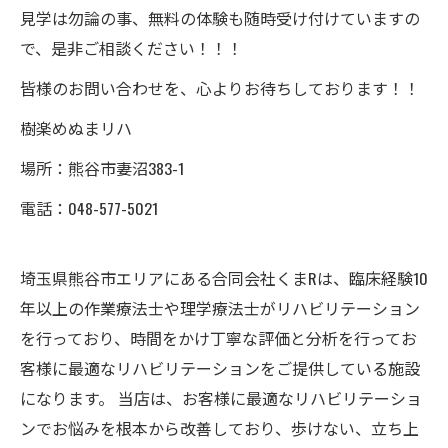
見学は勿論の事、無料の体験も随時受け付けていますの
で、是非ご相談ください！！！
皆様のお問い合わせを、心よりお待ちしております！！
樹楽めぬまリハ
場所：熊谷市妻沼383-1
電話：048-577-5021
埼玉県熊谷市エリアにある合同会社くまRは、臨床経験10
年以上の作業療法士や理学療法士がリハビリテーション
を行っており、時間をかけ丁寧な評価と分析を行ってお
客様に最適なリハビリテーションをご提供している施設
になります。 当店は、お客様に最適なリハビリテーショ
ンでお悩みを根本から改善しており、歩けない、立ち上