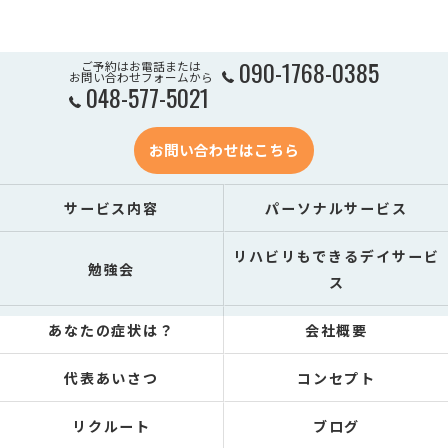
090-1768-0385
ご予約はお電話または
お問い合わせフォームから
048-577-5021
お問い合わせはこちら
サービス内容
パーソナルサービス
リハビリもできるデイサービ
勉強会
ス
あなたの症状は？
会社概要
代表あいさつ
コンセプト
リクルート
ブログ