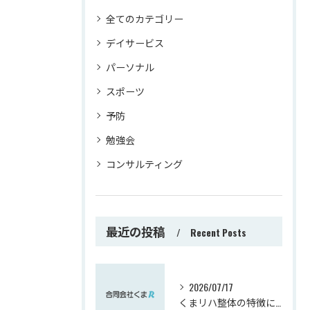
全てのカテゴリー
デイサービス
パーソナル
スポーツ
予防
勉強会
コンサルティング
最近の投稿
Recent Posts
2026/07/17
くまリハ整体の特徴について