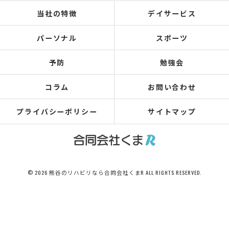
当社の特徴
デイサービス
パーソナル
スポーツ
予防
勉強会
コラム
お問い合わせ
プライバシーポリシー
サイトマップ
© 2026 熊谷のリハビリなら合同会社くまR ALL RIGHTS RESERVED.