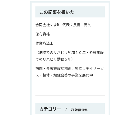
この記事を書いた
合同会社くまR 代表：長島 晃久
保有資格
作業療法士
（病院でのリハビリ勤務１０年・介護施設
でのリハビリ勤務５年）
病院・介護施設勤務後、独立しデイサービ
ス・整体・勉強会等の事業を展開中
カテゴリー
Categories