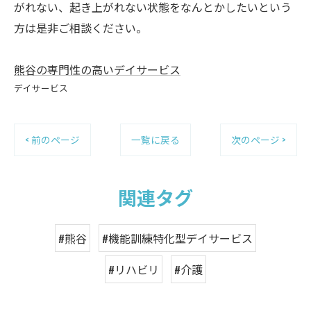
がれない、起き上がれない状態をなんとかしたいという
方は是非ご相談ください。
熊谷の専門性の高いデイサービス
デイサービス
< 前のページ
一覧に戻る
次のページ >
関連タグ
#熊谷
#機能訓練特化型デイサービス
#リハビリ
#介護