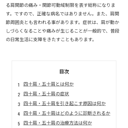
る肩関節の痛み・関節可動域制限を表す総称になりま
す。ですので、正確な病名ではありません。また、肩関
節周囲炎とも言われる事があります。症状は、肩が動か
しづらくなることや痛みが生じることが一般的で、普段
の日常生活に支障をきたすこともあります。
目次
四十肩・五十肩とは何か
四十肩・五十肩の症状
四十肩・五十肩を引き起こす原因は何か
四十肩・五十肩はどのように診断されるか
四十肩・五十肩の治療方法は何か