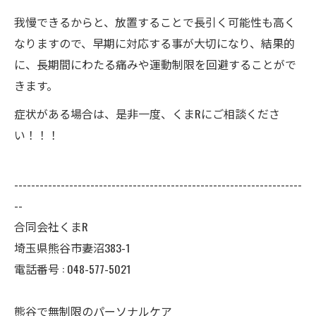
我慢できるからと、放置することで長引く可能性も高く
なりますので、早期に対応する事が大切になり、結果的
に、長期間にわたる痛みや運動制限を回避することがで
きます。
症状がある場合は、是非一度、くまRにご相談くださ
い！！！
--------------------------------------------------------------------
--
合同会社くまR
埼玉県熊谷市妻沼383-1
電話番号 :
048-577-5021
熊谷で無制限のパーソナルケア