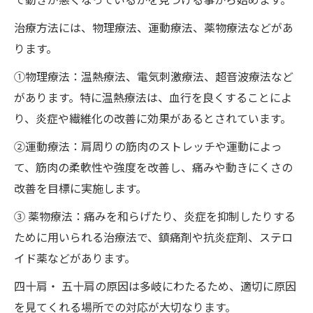
治療方法には、物理療法、運動療法、薬物療法などがあ
ります。
①物理療法：温熱療法、電気刺激療法、超音波療法など
があります。特に温熱療法は、血行を良くすることによ
り、炎症や繊維化の改善に効果があるとされています。
②運動療法：肩周りの筋肉のストレッチや運動によっ
て、筋肉の柔軟性や強度を改善し、痛みや動きにくさの
改善を目標に実施します。
③ 薬物療法：痛みを和らげたり、炎症を抑制したりする
ために用いられる治療法で、鎮痛剤や抗炎症剤、ステロ
イド薬などがあります。
四十肩・ 五十肩の原因は多岐にわたるため、適切に原因
を見てくれる場所での対応が大切なります。