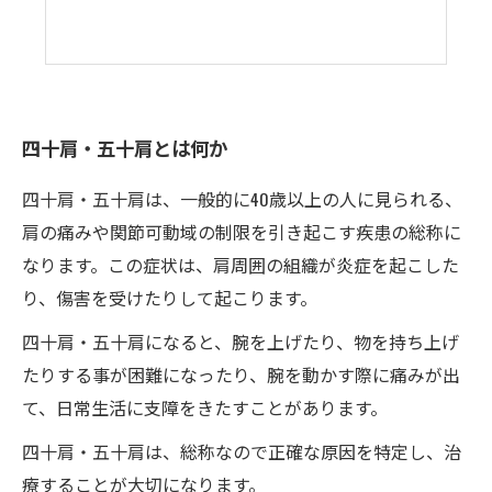
四十肩・五十肩とは何か
四十肩・五十肩は、一般的に40歳以上の人に見られる、
肩の痛みや関節可動域の制限を引き起こす疾患の総称に
なります。この症状は、肩周囲の組織が炎症を起こした
り、傷害を受けたりして起こります。
四十肩・五十肩になると、腕を上げたり、物を持ち上げ
たりする事が困難になったり、腕を動かす際に痛みが出
て、日常生活に支障をきたすことがあります。
四十肩・五十肩は、総称なので正確な原因を特定し、治
療することが大切になります。