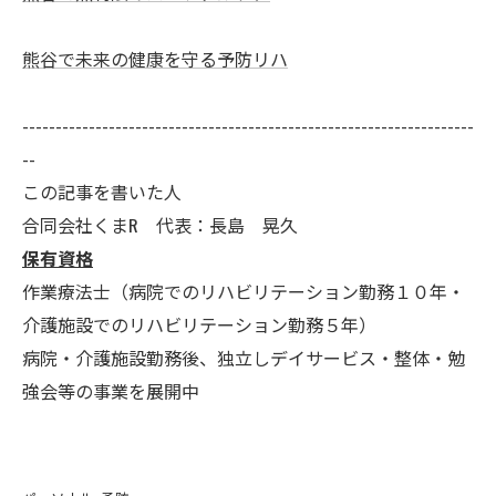
熊谷で未来の健康を守る予防リハ
--------------------------------------------------------------------
--
この記事を書いた人
合同会社くまR 代表：長島 晃久
保有資格
作業療法士（病院でのリハビリテーション勤務１０年・
介護施設でのリハビリテーション勤務５年）
病院・介護施設勤務後、独立しデイサービス・整体・勉
強会等の事業を展開中