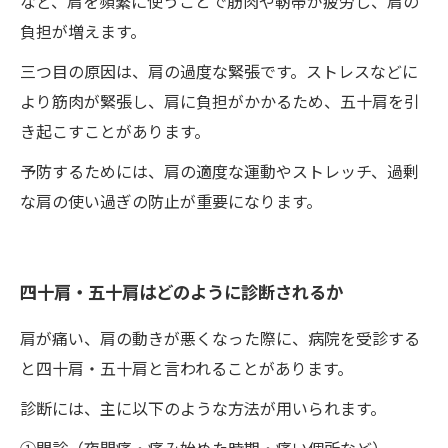
など、肩を頻繁に使うことで筋肉や靭帯が疲労し、肩の
負担が増えます。
三つ目の原因は、肩の過度な緊張です。ストレスなどに
より筋肉が緊張し、肩に負担がかかるため、五十肩を引
き起こすことがあります。
予防するためには、肩の適度な運動やストレッチ、過剰
な肩の使い過ぎの防止が重要になります。
四十肩・五十肩はどのように診断されるか
肩が痛い、肩の動きが悪くなった際に、病院を受診する
と四十肩・五十肩と言われることがあります。
診断には、主に以下のような方法が用いられます。