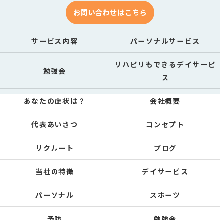
お問い合わせはこちら
サービス内容
パーソナルサービス
リハビリもできるデイサービ
勉強会
ス
あなたの症状は？
会社概要
代表あいさつ
コンセプト
リクルート
ブログ
当社の特徴
デイサービス
パーソナル
スポーツ
予防
勉強会