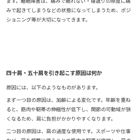
ます。睡眠障害は、痛みで眠れない・寝返りの際度に痛
みで起きてしまうなどの状態になってしまうため、ポジ
ショニング等が大切になってきます。
四十肩・五十肩を引き起こす原因は何か
原因には、以下のようなものがあります。
まず一つ目の原因は、加齢による変化です。年齢を重ね
ると、筋肉や靭帯の伸縮性が低下し、関節の可動域が狭
くなるため、肩に負担がかかりやすくなります。
二つ目の原因は、肩の過度な使用です。スポーツや仕事