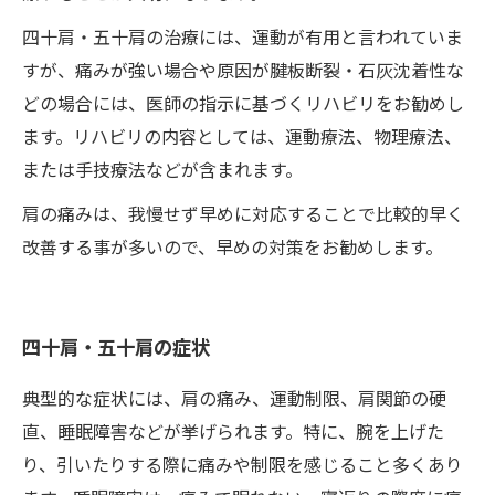
四十肩・五十肩の治療には、運動が有用と言われていま
すが、痛みが強い場合や原因が腱板断裂・石灰沈着性な
どの場合には、医師の指示に基づくリハビリをお勧めし
ます。リハビリの内容としては、運動療法、物理療法、
または手技療法などが含まれます。
肩の痛みは、我慢せず早めに対応することで比較的早く
改善する事が多いので、早めの対策をお勧めします。
四十肩・五十肩の症状
典型的な症状には、肩の痛み、運動制限、肩関節の硬
直、睡眠障害などが挙げられます。特に、腕を上げた
り、引いたりする際に痛みや制限を感じること多くあり