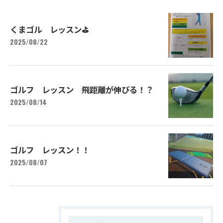
くまゴル レッスン⛳
2025/08/22
ゴルフ レッスン 飛距離が伸びる！？
2025/08/14
ゴルフ レッスン！！
2025/08/07