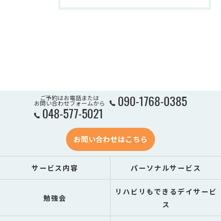
090-1768-0385
ご予約はお電話または
お問い合わせフォームから
048-577-5021
お問い合わせはこちら
サービス内容
パーソナルサービス
リハビリもできるデイサービ
勉強会
ス