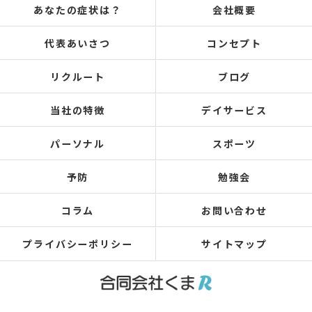
あなたの症状は？
会社概要
代表あいさつ
コンセプト
リクルート
ブログ
当社の特徴
デイサービス
パーソナル
スポーツ
予防
勉強会
コラム
お問い合わせ
プライバシーポリシー
サイトマップ