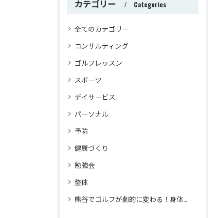
カテゴリー
Categories
全てのカテゴリー
コンサルティング
ゴルフレッスン
スポーツ
デイサービス
パーソナル
予防
健康づくり
勉強会
整体
熊谷でゴルフが劇的に変わる！身体のプロが教えるマンツーマンレッスンでスコアアップ